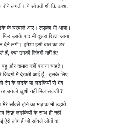
ेशा रोने लगती। ये सोचती थी कि काश,
िए लड़के के घरवाले आए। लड़का भी आया।
ै। फिर उसके बाद भी दूसरा रिश्ता आया
्यान देने लगी। हमेशा इसी बात का डर
ले हैं, क्या उनकी ज़िंदगी नहीं है?
ी बहू और दामाद नहीं बनाना चाहते।
 जिंदगी में देखती आई हूँ। इसके लिए
वले रंग के लड़के या लड़कियों से भेद
की तरह उनको खुशी नहीं मिल सकती ?
ोग मेरे साँवले होने का मज़ाक भी उड़ाते
ाव सिर्फ़ लड़कियों के साथ ही नहीं
ऐसे लोग हैं जो साँवले लोगों का