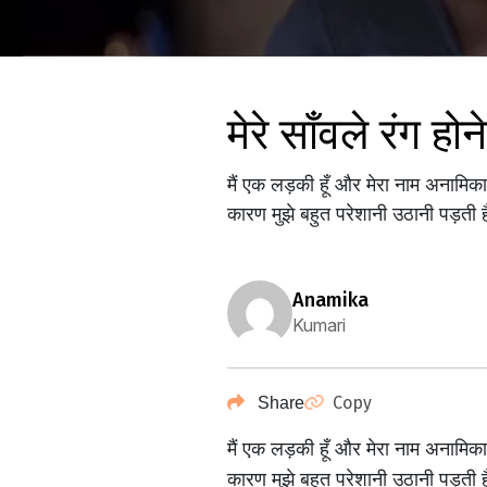
मेरे साँवले रंग ह
मैं एक लड़की हूँ और मेरा नाम अनामिका 
कारण मुझे बहुत परेशानी उठानी पड़ती है
anamika
Kumari
Copy
Share
मैं एक लड़की हूँ और मेरा नाम अनामिका 
कारण मुझे बहुत परेशानी उठानी पड़ती है