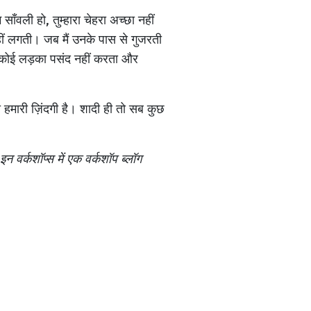
म साँवली हो, तुम्हारा चेहरा अच्छा नहीं
नहीं लगती। जब मैं उनके पास से गुजरती
लिए कोई लड़का पसंद नहीं करता और
ो हमारी ज़िंदगी है। शादी ही तो सब कुछ
वर्कशॉप्स में एक वर्कशॉप ब्लॉग