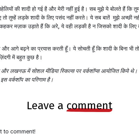
ी सहेलियों की शादी हो गई है और मेरी नहीं हुई है। सब मुझे ये बोलते हैं कि तु
तो तुम्हें लड़के शादी के लिए पसंद नहीं करते। ये सब बातें मुझे अच्छी 
ेरा ये कहकर मज़ाक उड़ाते हैं कि अरे, ये वही लड़की है न जिसको शादी के 
ेती और आगे बढ़ने का प्रयास करती हूँ। ये सोचती हूँ कि शादी के बिना भी त
ंदगी में बहुत कुछ है।
ग और लखनऊ में सोशल मीडिया स्किल्स पर वर्कशॉप्स आयोजित किये थे। इन 
ट इस वर्कशॉप का परिणाम है।
leave a
comment
st to comment!