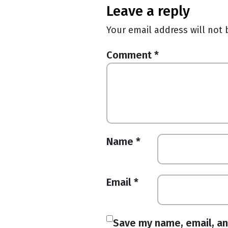
leave a reply
Your email address will not 
Comment
*
Name
*
Email
*
Save my name, email, an