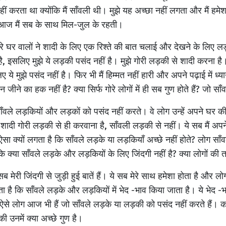
ीं करता था क्योंकि मैं साँवली थी। मुझे यह अच्छा नहीं लगता और मैं हम
तो आज मैं सब के साथ मिल-जुल के रहती।
मेरे घर वालों ने शादी के लिए एक रिश्ते की बात चलाई और देखने के ल
 है, इसलिए मुझे ये लड़की पसंद नहीं है। मुझे गोरी लड़की से शादी करना ह
िए ये मुझे पसंद नहीं है। फिर भी मैं हिम्मत नहीं हारी और अपने पढ़ाई में ध
न जीने का हक नहीं है? क्या सिर्फ गोरे लोगों में ही सब गुण होते हैं? जो साँव
 साँवले लड़कियों और लड़कों को पसंद नहीं करते। वे लोग उन्हें अपने घर क
 शादी गोरी लड़की से ही करवाना है, साँवली लड़की से नहीं। ये सब मैं अपने
ो ऐसा क्यों लगता है कि साँवले लड़के या लड़कियाँ अच्छे नहीं होते? लोग साँ
ूँ कि क्या साँवले लड़के और लड़कियों के लिए जिंदगी नहीं है? क्या लोगों 
 सब मेरी जिंदगी से जुड़ी हुई बातें हैं। ये सब मेरे साथ हमेशा होता है और ल
ता है कि साँवले लड़के और लड़कियों में भेद -भाव किया जाता है। ये भेद -भ
से लोग आज भी हैं जो साँवले लड़के या लड़की को पसंद नहीं करते हैं। कई 
 की उनमें क्या अच्छे गुण है।