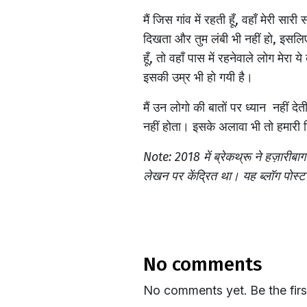
मैं जिस गांव में रहती हूँ, वहाँ मेरी सार
दिखता और तुम लंबी भी नहीं हो, इसलिए 
हूँ, तो वहाँ पास में रहनेवाले लोग म
इसकी उम्र भी हो गयी है।
मैं उन लोगो की बातों पर ध्यान नहीं द
नहीं होता। इसके अलावा भी तो हमारी ज़ि
Note: 2018 में ब्रेकथ्रू ने हज़ारीबा
लेखन पर केंद्रित था। यह ब्लॉग पोस्
no comments
No comments yet. Be the fir