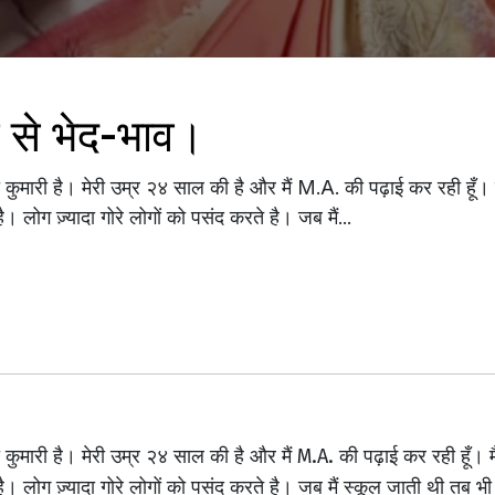
ोने से भेद-भाव।
कुमारी है। मेरी उम्र २४ साल की है और मैं M.A. की पढ़ाई कर रही हूँ। मैं
। लोग ज़्यादा गोरे लोगों को पसंद करते है। जब मैं...
कुमारी है। मेरी उम्र २४ साल की है और मैं M.A. की पढ़ाई कर रही हूँ। मैं 
। लोग ज़्यादा गोरे लोगों को पसंद करते है। जब मैं स्कूल जाती थी तब भी 