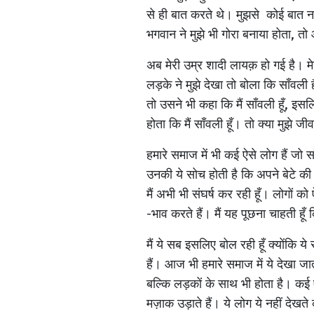
से ही बात करते थे। मुझसे कोई बात नह
भगवान ने मुझे भी गोरा बनाया होता, 
अब मेरी उम्र शादी लायक़ हो गई है। 
लड़के ने मुझे देखा तो बोला कि साँवली
तो उसने भी कहा कि मैं साँवली हूँ, इसल
होता कि मैं साँवली हूँ। तो क्या मुझे जीव
हमारे समाज में भी कई ऐसे लोग हैं जो
उनकी ये सोच होती है कि अपने बेटे की
मैं अभी भी संघर्ष कर रही हूँ। लोगों क
-भाव करते हैं। मैं यह पूछना चाहती ह
मैं ये सब इसलिए बोल रही हूँ क्योंकि ये
हैं। आज भी हमारे समाज में ये देखा जा
बल्कि लड़कों के साथ भी होता है। कई ऐ
मज़ाक उड़ाते हैं। ये लोग ये नहीं देखते