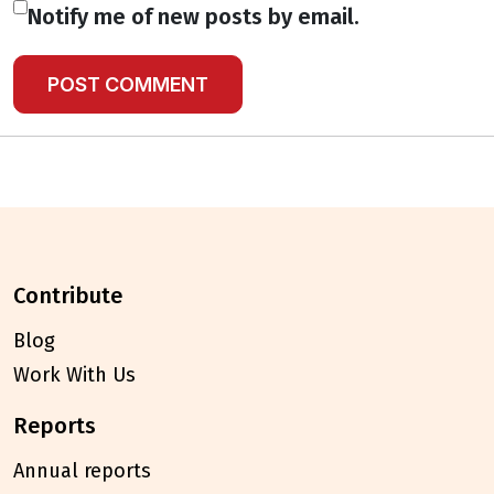
Notify me of new posts by email.
contribute
Blog
Work With Us
reports
Annual reports