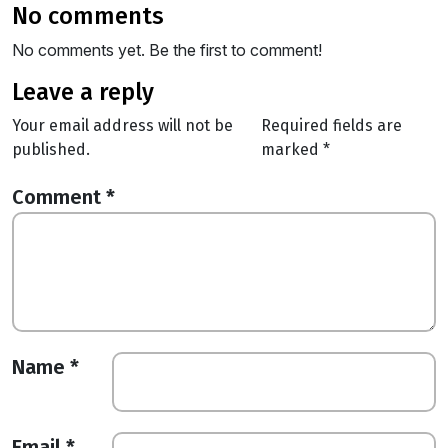
no comments
No comments yet. Be the first to comment!
leave a reply
Your email address will not be
Required fields are
published.
marked
*
Comment
*
Name
*
Email
*