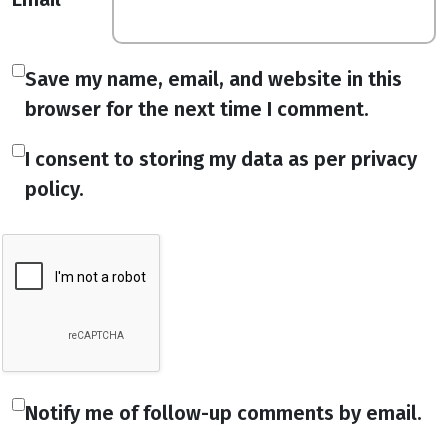
Save my name, email, and website in this
browser for the next time I comment.
I consent to storing my data as per privacy
policy.
Notify me of follow-up comments by email.