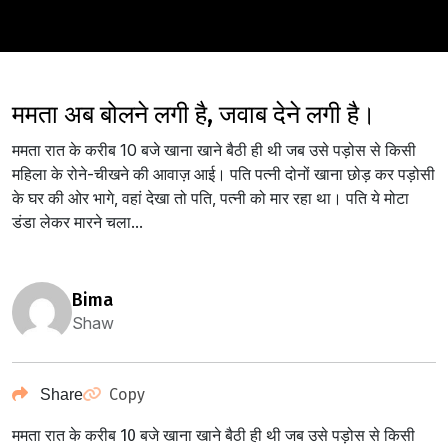
ममता अब बोलने लगी है, जवाब देने लगी है।
ममता रात के करीब 10 बजे खाना खाने बैठी ही थी जब उसे पड़ोस से किसी
महिला के रोने-चीखने की आवाज़ आई। पति पत्नी दोनों खाना छोड़ कर पड़ोसी
के घर की ओर भागे, वहां देखा तो पति, पत्नी को मार रहा था। पति ये मोटा
डंडा लेकर मारने चला...
bima
Shaw
Copy
Share
ममता रात के करीब 10 बजे खाना खाने बैठी ही थी जब उसे पड़ोस से किसी