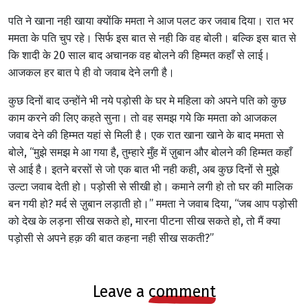
पति ने खाना नही खाया क्योंकि ममता ने आज पलट कर जवाब दिया। रात भर
ममता के पति चुप रहे। सिर्फ इस बात से नही कि वह बोली। बल्कि इस बात से
कि शादी के 20 साल बाद अचानक वह बोलने की हिम्मत कहाँ से लाई।
आजकल हर बात पे ही वो जवाब देने लगी है।
कुछ दिनों बाद उन्होंने भी नये पड़ोसी के घर मे महिला को अपने पति को कुछ
काम करने की लिए कहते सुना। तो वह समझ गये कि ममता को आजकल
जवाब देने की हिम्मत यहां से मिली है। एक रात खाना खाने के बाद ममता से
बोले, “मुझे समझ मे आ गया है, तुम्हारे मुँह में ज़ुबान और बोलने की हिम्मत कहाँ
से आई है। इतने बरसों से जो एक बात भी नही कही, अब कुछ दिनों से मुझे
उल्टा जवाब देती हो। पड़ोसी से सीखी हो। कमाने लगी हो तो घर की मालिक
बन गयी हो? मर्द से ज़ुबान लड़ाती हो।” ममता ने जवाब दिया, “जब आप पड़ोसी
को देख के लड़ना सीख सकते हो, मारना पीटना सीख सकते हो, तो मैं क्या
पड़ोसी से अपने हक़ की बात कहना नही सीख सकती?”
leave a
comment