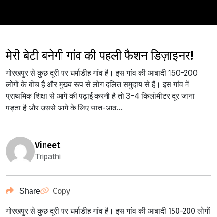
मेरी बेटी बनेगी गांव की पहली फैशन डिज़ाइनर!
गोरखपुर से कुछ दूरी पर धर्माडीह गांव है। इस गांव की आबादी 150-200
लोगों के बीच है और मुख्य रूप से लोग दलित समुदाय से हैं। इस गांव में
प्राथमिक शिक्षा से आगे की पढ़ाई करनी है तो 3-4 किलोमीटर दूर जाना
पड़ता है और उससे आगे के लिए सात-आठ...
vineet
Tripathi
Copy
Share
गोरखपुर से कुछ दूरी पर धर्माडीह गांव है।
इस गांव की आबादी 150-200 लोगों