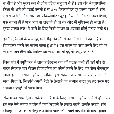
के बीच है और मुख्य रूप से लोग दलित समुदाय से हैं।
इस गांव में प्राथमिक
शिक्षा से आगे की पढ़ाई करनी है तो 3-4 किलोमीटर दूर जाना पड़ता है और
उससे आगे के लिए सात-आठ किलोमीटर दूर। किसी के लिए भी उच्च शिक्षा,
एक सपना ही है और अगर वो लड़की हो तो यह और भी मुश्किल हो जाता है।
मुख्य सड़क तक भी जाने के लिए निजी साधन के अलावा कोई सहारा नहीं है।
इतनी मुश्किलों के बावजूद, धर्माडीह गांव की संजना ने गांव की पहली फ़ैशन
डिज़ाइनर बनने का सपना पाला हुआ है। इस सपने को सच करने लिए वो हर
रोज़ लगभग तीस किलोमीटर का सफर करती हुई गोरखपुर जाती है।
जिस गांव में बमुश्किल से लोग हाईस्कूल तक की पढ़ाई करते हों वहां गांव से
क़दम निकाल कर फ़ैशन डिज़ाइनिंग का कोर्स करने के लिए, हर रोज़ गोरखपुर
जाना इतना आसान नहीं था। लेकिन इस सफ़र को आसान कराया संजना के
माता-पिता ने, जिन्होंने अपनी बेटी के फ़ैसले का सम्मान करते हुए हर कदम पर
उसका मज़बूती से साथ दिया।
संजना का साथ देना उसके माता पिता के लिए आसान नहीं था। कैसे होता जब
हम एक ऐसे समाज में जीते हैं जहाँ लड़की के ज़्यादा पढ़ने, उसके कपड़ों और
मोबाइल से उसका चरित्र तय किया जाता हो। जहाँ दहलीज के बाहर क़दम