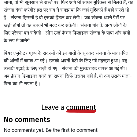
जाना, वो भी सूनसान से रास्ते पर, फिर आगे भी साधन मुश्किल से मिलते हैं, यह
संजना कैसे करेगी? इस पर सब ने समझाया कि जहां मुश्किलें हैं वहीं रास्ते भी
है। संजना हिम्मती है वो इसको हैंडल कर लेगी। जब संजना अपने पैरों पर
खड़ी होगी तो वह उनकी भी मदद कर सकेगी। संजना गांव के अन्य लोगों के
फैशन डिज़ाइनर संजना
लिए प्रेरणा बन सकेगी। लोग उन्हें
के पापा और मम्मी
के रूप में जानेगें!
पियर एजुकेटर ग्रुप के सदस्यों की इन बातों के सुनकर संजना के माता-पिता
की आंखों में चमक आ गई। उनको अपनी बेटी के लिए गर्व महसूस हुआ। वह
उसकी पढ़ाई के लिए राज़ी हो गए। संजना की मुस्कराहट वापस आ गई थी।
अब फ़ैशन डिज़ाइनर बनने का सपना सिर्फ उसका नहीं है, वो अब उसके माता-
पिता का भी सपना है।
leave a
comment
no comments
No comments yet. Be the first to comment!