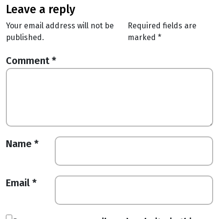
leave a reply
Your email address will not be
Required fields are
published.
marked
*
Comment
*
Name
*
Email
*