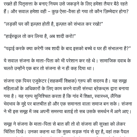
रखते ही पितृसत्ता के बनाए नियम उसे जकड़ने के लिए हमेशा तैयार बैठे रहते
हैं। और सवाल हमेशा वही – कुछ ऐसा-वैसा हो गया तो कौन ज़िम्मेदार होगा?
“लड़की घर की इज़्ज़त होती है, इज़्ज़त को संभाल कर रखो!”
“हाईस्कूल तो कर लिया है, अब शादी करो!”
“पढ़ाई करके क्या करेगी जब शादी के बाद इसको बच्चे व घर ही संभालना है?”
ये सवाल संजना के माता-पिता को भी परेशान कर रहे थे। सामाजिक दवाब के
चलते उन्होंने एक बार तो संजना से न ही कह दिया था।
संजना एक पियर एजुकेटर (सहकर्मी शिक्षक) ग्रुप की सदस्य है। यह समूह
महिलाओं के अधिकारों के लिए काम करने वाली संस्था ब्रेकथ्रू द्वारा बनाया
गया है। यह ग्रुप सुनिश्चित करता है कि गांव में शिक्षा, स्वास्थ्य, लैंगिक
भेदभाव के मुद्दे पर बातचीत हो और एक समानता वाला समाज बन सके। संजना
ने भी इस समूह में जब अपनी समस्या बताई तो सब उसके समर्थन में आगे आए।
समूह ने संजना के माता-पिता से बात की तो वो संजना की सुरक्षा को लेकर
चिंतित दिखे। उनका कहना था कि मुख्य सड़क गांव से दूर है, वहां तक पैदल