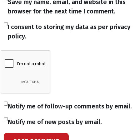
Save my name, email, and website in this
browser for the next time I comment.
I consent to storing my data as per privacy
policy.
Notify me of follow-up comments by email.
Notify me of new posts by email.