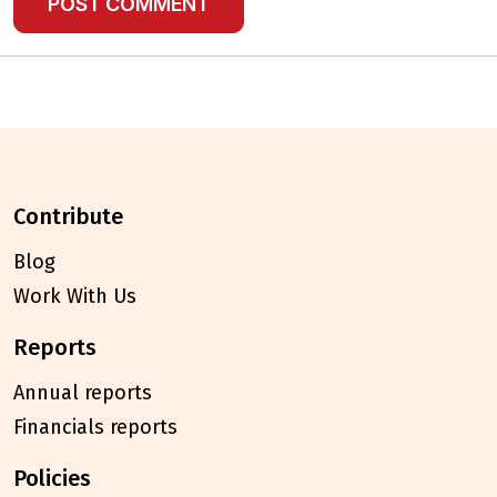
contribute
Blog
Work With Us
reports
Annual reports
Financials reports
policies