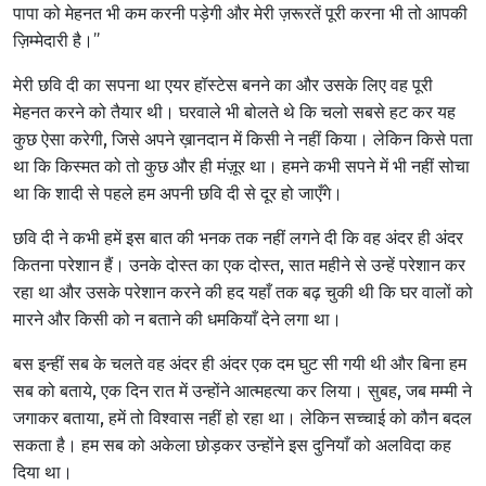
पापा को मेहनत भी कम करनी पड़ेगी और मेरी ज़रूरतें पूरी करना भी तो आपकी
ज़िम्मेदारी है।”
मेरी छवि दी का सपना था एयर हॉस्टेस बनने का और उसके लिए वह पूरी
मेहनत करने को तैयार थी। घरवाले भी बोलते थे कि चलो सबसे हट कर यह
कुछ ऐसा करेगी, जिसे अपने ख़ानदान में किसी ने नहीं किया। लेकिन किसे पता
था कि किस्मत को तो कुछ और ही मंज़ूर था। हमने कभी सपने में भी नहीं सोचा
था कि शादी से पहले हम अपनी छवि दी से दूर हो जाएँगे।
छवि दी ने कभी हमें इस बात की भनक तक नहीं लगने दी कि वह अंदर ही अंदर
कितना परेशान हैं। उनके दोस्त का एक दोस्त, सात महीने से उन्हें परेशान कर
रहा था और उसके परेशान करने की हद यहाँ तक बढ़ चुकी थी कि घर वालों को
मारने और किसी को न बताने की धमकियाँ देने लगा था।
बस इन्हीं सब के चलते वह अंदर ही अंदर एक दम घुट सी गयी थी और बिना हम
सब को बताये, एक दिन रात में उन्होंने आत्महत्या कर लिया। सुबह, जब मम्मी ने
जगाकर बताया, हमें तो विश्वास नहीं हो रहा था। लेकिन सच्चाई को कौन बदल
सकता है। हम सब को अकेला छोड़कर उन्होंने इस दुनियाँ को अलविदा कह
दिया था।