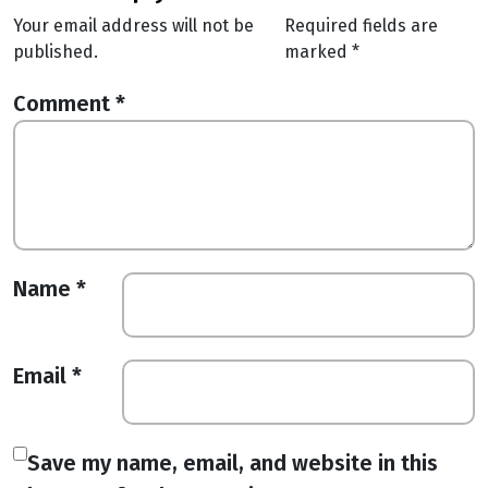
Your email address will not be
Required fields are
published.
marked
*
Comment
*
Name
*
Email
*
Save my name, email, and website in this