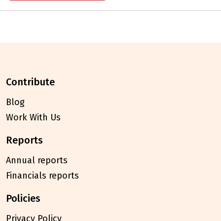
contribute
Blog
Work With Us
reports
Annual reports
Financials reports
policies
Privacy Policy