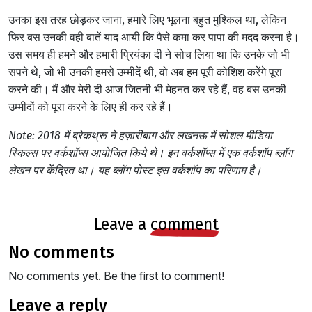
उनका इस तरह छोड़कर जाना, हमारे लिए भूलना बहुत मुश्किल था, लेकिन
फिर बस उनकी वही बातें याद आयी कि पैसे कमा कर पापा की मदद करना है।
उस समय ही हमने और हमारी प्रियंका दी ने सोच लिया था कि उनके जो भी
सपने थे, जो भी उनकी हमसे उम्मीदें थी, वो अब हम पूरी कोशिश करेंगे पूरा
करने की। मैं और मेरी दी आज जितनी भी मेहनत कर रहे हैं, वह बस उनकी
उम्मीदों को पूरा करने के लिए ही कर रहे हैं।
Note: 2018 में ब्रेकथ्रू ने हज़ारीबाग और लखनऊ में सोशल मीडिया
स्किल्स पर वर्कशॉप्स आयोजित किये थे। इन वर्कशॉप्स में एक वर्कशॉप ब्लॉग
लेखन पर केंद्रित था। यह ब्लॉग पोस्ट इस वर्कशॉप का परिणाम है।
leave a
comment
no comments
No comments yet. Be the first to comment!
leave a reply