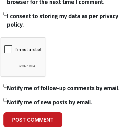
browser for the next time I comment.
I consent to storing my data as per privacy
policy.
Notify me of follow-up comments by email.
Notify me of new posts by email.