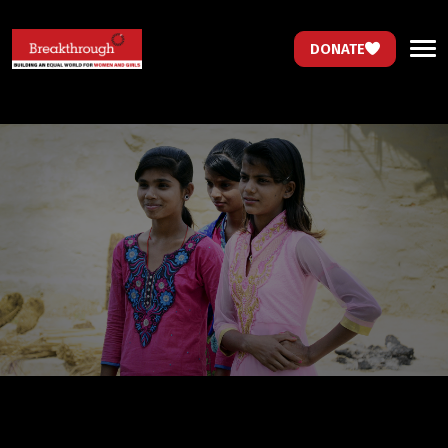
DONATE