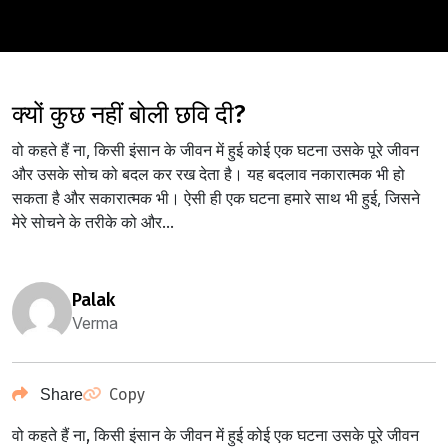
क्यों कुछ नहीं बोली छवि दी?
वो कहते हैं ना, किसी इंसान के जीवन में हुई कोई एक घटना उसके पूरे जीवन
और उसके सोच को बदल कर रख देता है। यह बदलाव नकारात्मक भी हो
सकता है और सकारात्मक भी। ऐसी ही एक घटना हमारे साथ भी हुई, जिसने
मेरे सोचने के तरीके को और...
palak
Verma
Copy
Share
वो कहते हैं ना, किसी इंसान के जीवन में हुई कोई एक घटना उसके पूरे जीवन