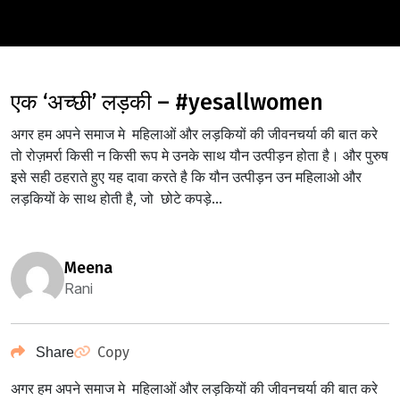
एक ‘अच्छी’ लड़की – #yesallwomen
अगर हम अपने समाज मे महिलाओं और लड़कियों की जीवनचर्या की बात करे
तो रोज़मर्रा किसी न किसी रूप मे उनके साथ यौन उत्पीड़न होता है। और पुरुष
इसे सही ठहराते हुए यह दावा करते है कि यौन उत्पीड़न उन महिलाओ और
लड़कियों के साथ होती है, जो छोटे कपड़े...
meena
Rani
Copy
Share
अगर हम अपने समाज मे महिलाओं और लड़कियों की जीवनचर्या की बात करे