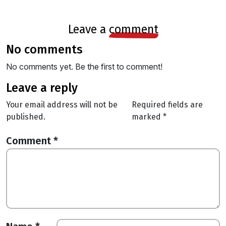
leave a
comment
no comments
No comments yet. Be the first to comment!
leave a reply
Your email address will not be
Required fields are
published.
marked
*
Comment
*