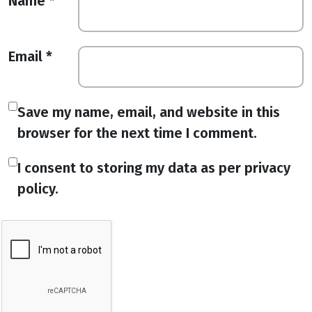
Name
*
Email
*
Save my name, email, and website in this
browser for the next time I comment.
I consent to storing my data as per privacy
policy.