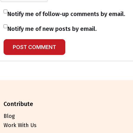
Notify me of follow-up comments by email.
Notify me of new posts by email.
contribute
Blog
Work With Us