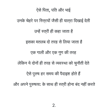
ऐसे पिता, पति और भाई
उनके चेहरे पर स्त्रियों जैसी ही यात्रा दिखाई देती
उन्हें स्त्री ही कहा जाता है
इसका मतलब दो तरह से लिया जाता है
एक गाली और एक गुण की तरह
लेकिन ये दोनों ही तरह से व्यवस्था को चुनौती देते
ऐसे पुरुष हर समय की पैदाइश होते हैं
और अपने पुरुषत्व: के साथ ही स्त्री होना बंद नहीं करते
2.