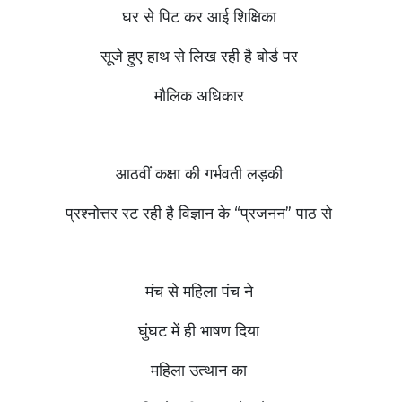
घर से पिट कर आई शिक्षिका
सूजे हुए हाथ से लिख रही है बोर्ड पर
मौलिक अधिकार
आठवीं कक्षा की गर्भवती लड़की
प्रश्नोत्तर रट रही है विज्ञान के “प्रजनन” पाठ से
मंच से महिला पंच ने
घुंघट में ही भाषण दिया
महिला उत्थान का