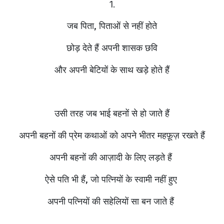
1.
जब पिता, पिताओं से नहीं होते
छोड़ देते हैं अपनी शासक छवि
और अपनी बेटियों के साथ खड़े होते हैं
उसी तरह जब भाई बहनों से हो जाते हैं
अपनी बहनों की प्रेम कथाओं को अपने भीतर महफ़ूज़ रखते हैं
अपनी बहनों की आज़ादी के लिए लड़ते हैं
ऐसे पति भी हैं, जो पत्नियों के स्वामी नहीं हुए
अपनी पत्नियों की सहेलियों सा बन जाते हैं