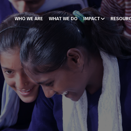
WHO WE ARE
WHAT WE DO
IMPACT
RESOUR