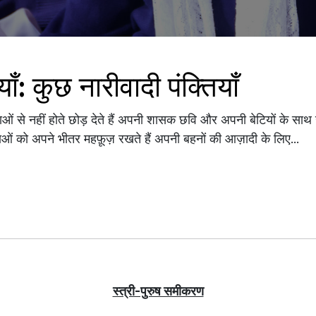
ँ: कुछ नारीवादी पंक्तियाँ
ाओं से नहीं होते छोड़ देते हैं अपनी शासक छवि और अपनी बेटियों के साथ
कथाओं को अपने भीतर महफ़ूज़ रखते हैं अपनी बहनों की आज़ादी के लिए...
स्त्री-पुरुष समीकरण