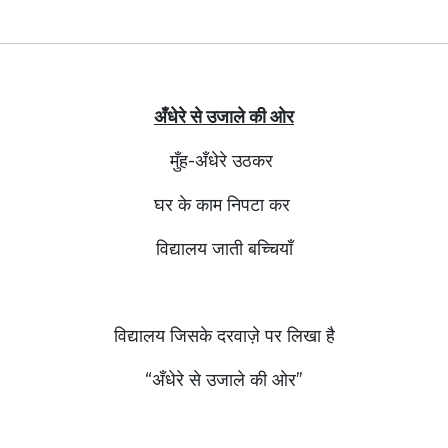
अँधेरे से उजाले की ओर
मुँह-अँधेरे
उठकर
घर के काम निपटा कर
विद्यालय जाती बच्चियाँ
विद्यालय जिसके दरवाज़े पर लिखा है
“अँधेरे से उजाले की ओर”