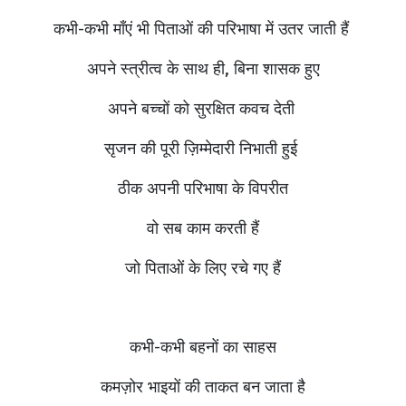
कभी-कभी माँएं भी पिताओं की परिभाषा में उतर जाती हैं
अपने स्त्रीत्व के साथ ही, बिना शासक हुए
अपने बच्चों को सुरक्षित कवच देती
सृजन की पूरी ज़िम्मेदारी निभाती हुई
ठीक अपनी परिभाषा के विपरीत
वो सब काम करती हैं
जो पिताओं के लिए रचे गए हैं
कभी-कभी बहनों का साहस
कमज़ोर भाइयों की ताकत बन जाता है