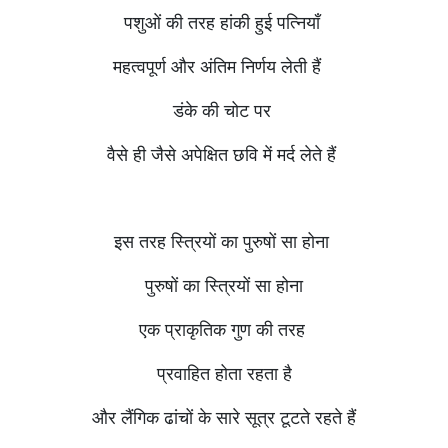
पशुओं की तरह हांकी हुई पत्नियाँ
महत्वपूर्ण और अंतिम निर्णय लेती हैं
डंके की चोट पर
वैसे ही जैसे अपेक्षित छवि में मर्द लेते हैं
इस तरह स्त्रियों का पुरुषों सा होना
पुरुषों का स्त्रियों सा होना
एक प्राकृतिक गुण की तरह
प्रवाहित होता रहता है
और लैंगिक ढांचों के सारे सूत्र टूटते रहते हैं