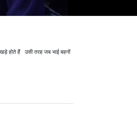
 खड़े होते हैं उसी तरह जब भाई बहनों