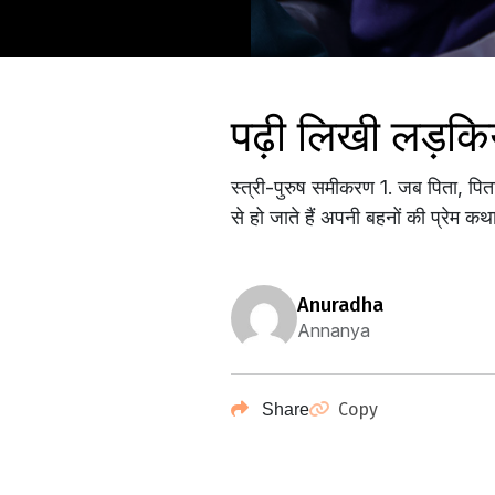
पढ़ी लिखी लड़किया
स्त्री-पुरुष समीकरण 1. जब पिता, पित
से हो जाते हैं अपनी बहनों की प्रेम 
anuradha
Annanya
Copy
Share