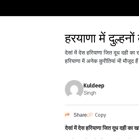
हरयाणा में दुल्हन
देसां में देस हरियाणा जित दूध दही का 
हरियाणा में अनेक कुरीतियां भी मौजूद ह
kuldeep
Singh
Copy
Share
देसां में देस हरियाणा जित दूध दही का 