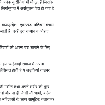
में अनेक कुरीतियां भी मौजूद हैं जिसके
िगांनुपात में असंतुलन पैदा हो गया है
म, मध्यप्रदेश, झारखंड, पशिचम बंगाल
ती है उन्हें पूरा सम्मान व ओहदा
िवारों को अपना वंश चलाने के लिए
ी इस रूढ़िवादी समाज में अपना
हैसियत होती है ये लड़कियां ताउम्र
ने की मशीन तथा अपने शरीर की भुख
त्नी और ना ही किसी की भाभी, बल्कि
इन महिलाओं के साथ सामुहिक बलात्कार