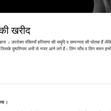
ों की खरीद
खाना । उपरोक्त पंक्तियाँ हरियाणा की समॄदि व सम्पन्नता की घोतक हैं लेकिन
ैं जिसके दुष्परिणाम अभी से नजर आने लगे है। लिंग जाँच व लिंग चयन इनमें 
खाना ।