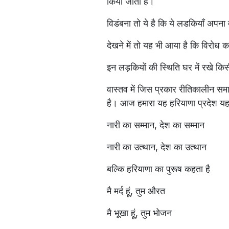
किया जाता है।
विडंबना तो ये है कि ये लडकियाँ अपना
देखने में तो यह भी आया है कि विरोध करन
इन लड़कियों की स्थिति घर में रखे कि
वास्तव में जिस प्रकार रीतिकालीन सम
है। आज हमारा यह हरियाणा प्रदेश यह 
नारी का सम्मान, देश का सम्मान
नारी का उत्थान, देश का उत्थान
बल्कि हरियाणा का पुरूष कहता है
मै मर्द हूं, तुम औरत
मै भूखा हूं, तुम भोजन