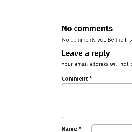
no comments
No comments yet. Be the fir
leave a reply
Your email address will not 
Comment
*
Name
*