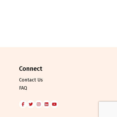
connect
Contact Us
FAQ