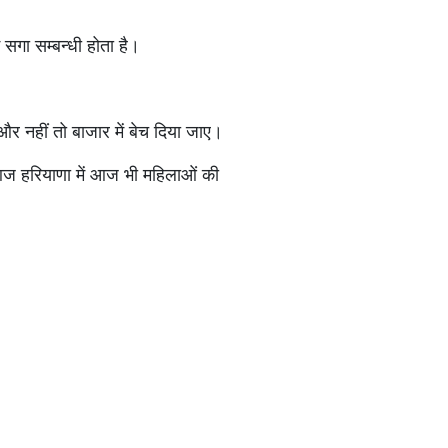
सगा सम्बन्धी होता है।
र नहीं तो बाजार में बेच दिया जाए।
 आज हरियाणा में आज भी महिलाओं की