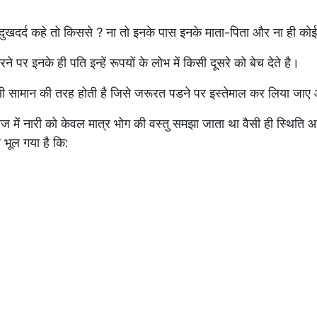
 दुखदर्द कहे तो किससे ? ना तो इनके पास इनके माता-पिता और ना ही कोई 
े पर इनके ही पति इन्हें रूपयों के लोभ में किसी दूसरे को बेच देते है।
सी सामान की तरह होती है जिसे जरूरत पडने पर इस्तेमाल कर लिया जाए औ
ाज में नारी को केवल मात्र भोग की वस्तु समझा जाता था वैसी ही स्थिति
भूल गया है कि: