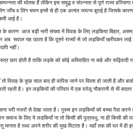
म्पन्नता की घोतक हैं लेकिन इस समॄद्ध व संपन्नता से पूर्ण राज्य हरियाणा 
ंग जाँच व लिंग चयन इनमें से ही एक अत्यंत जघन्य बूराई है जिसके कारण ल
ं कमी आई है।
नुपात के कारण आज बड़ी भारी संख्या में विवाह के लिए लड़किया बिहार, अस
र अब सवाल यह उठता है कि दूसरे राज्यों से जो लड़कियाँ खरीदकर लाई जा
दापि नहीं।
त्र छाप होती है ताकि लड़के को कोई अविवाहित ना कहे और रूढ़िवादी पर
तो विवाह के कुछ साल बाद ही वापिस जाने पर विवश हो जाती है और बाक
 करती रहती है। इन लड़कियों की परिवार में एक घरेलू नौकरानी से भी बदतर 
सना भरी नजरों से देखा जाता है। पुरूष इन लड़कियों को बच्चा पैदा कर
धान समाज के लिए ये लडकियाँ ना तो किसी की पुत्रवधु, ना ही किसी की प
तु मानता है तथा अपने शरीर की भुख मिटाता है। यहाँ तक की घर में ही 