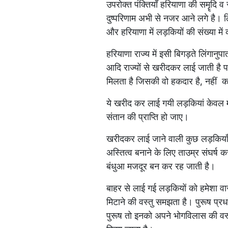
उपरोक्त पंक्तियाँ हरियाणा की समॄदि व स
दुष्परिणाम अभी से नजर आने लगे है। लि
और हरियाणा में लड़कियों की संख्या मे
हरियाणा राज्य में इसी बिगड़ते लिंगा
आदि राज्यों से खरीदकर लाई जाती है प
मिलता है जिसकी वो हकदार है, नहीं क
ये खरीद कर लाई गयी लड़कियां केवल मा
संतान की प्राप्ति हो जाए।
खरीदकर लाई जाने वाली कुछ लड़कियाँ 
अस्तित्व बनाने के लिए ताउम्र संघर्ष
बंधुआ मजदूर बन कर रह जाती है।
बाहर से लाई गई लड़कियों को हमेशा वा
मिटाने की वस्तु समझता है। पुरूष प्र
पुरूष तो इनको अपने भोगविलास की वस्