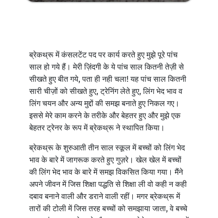
ब्रेकथ्रू में कंसलटेंट पद पर कार्य करते हुए मुझे पूरे पांच
साल हो गये हैं। मेरी ज़िंदगी के ये पांच साल कितनी तेज़ी से
सीखते हुए बीत गये, पता ही नही चला! यह पांच साल कितनी
सारी चीज़ों को सीखते हुए, ट्रेनिंग लेते हुए, लिंग भेद भाव व
लिंग चयन और अन्य मुद्दों की समझ बनाते हुए निकल गए।
इससे मेरे काम करने के तरीके और बेहतर हुए और मुझे एक
बेहतर ट्रेनर के रूप में ब्रेकथ्रू ने स्थापित किया।
ब्रेकथ्रू के शुरुआती तीन साल स्कूल में बच्चों को लिंग भेद
भाव के बारे में जागरूक करते हुए गुज़रे। खेल खेल में बच्चों
की लिंग भेद भाव के बारे में समझ विकसित किया गया। मैंने
अपने जीवन में जिस शिक्षा पद्धति से शिक्षा ली वो कही न कही
दबाव बनाने वाली और डराने वाली रहीं। मगर ब्रेकथ्रू में
तारों की टोली में जिस तरह बच्चों को समझाया जाता, वे बच्चे