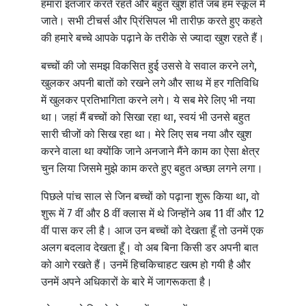
हमारा इंतजार करते रहते और बहुत खुश होते जब हम स्कूल में
जाते। सभी टीचर्स और प्रिंसिपल भी तारीफ़ करते हुए कहते
की हमारे बच्चे आपके पढ़ाने के तरीके से ज्यादा खुश रहते हैं।
बच्चों की जो समझ विकसित हुई उससे वे सवाल करने लगे,
खुलकर अपनी बातों को रखने लगे और साथ में हर गतिविधि
में खुलकर प्रतिभागिता करने लगे। ये सब मेरे लिए भी नया
था। जहां मैं बच्चों को सिखा रहा था, स्वयं भी उनसे बहुत
सारी चीजों को सिख रहा था। मेरे लिए सब नया और खुश
करने वाला था क्योंकि जाने अनजाने मैंने काम का ऐसा क्षेत्र
चुन लिया जिसमे मुझे काम करते हुए बहुत अच्छा लगने लगा।
पिछले पांच साल से जिन बच्चों को पढ़ाना शुरू किया था, वो
शुरू में 7 वीं और 8 वीं क्लास में थे जिन्होंने अब 11 वीं और 12
वीं पास कर ली है। आज उन बच्चों को देखता हूँ तो उनमें एक
अलग बदलाव देखता हूँ। वो अब बिना किसी डर अपनी बात
को आगे रखते हैं। उनमें हिचकिचाहट खत्म हो गयी है और
उनमें अपने अधिकारों के बारे में जागरूकता है।