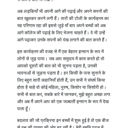
अब लड़कियाँ भी अपनी आगे की पढ़ाई और अपने सपनों की
बात खुलकर करने लगी हैं। तारों की टोली के कार्यक्रम का
यह परिणाम रहा की इससे जुड़े माँ बाप अपने बच्चों को अब
आगे कॉलेज की पढ़ाई के लिए भेजना चाहते हैं। वे भी उन्हें
आगे पढ़ाकर उनके सपनों को पंख लगाने की बात करते हैं।
इस कार्यक्रम की वजह से मैं एक बेहतर इन्सान के रूप में
लोगों से जुड़ पाया। जब आप समुदाय में काम करते हो तो
आपको दूसरों की बात को भी सुनना पड़ता है, उनकी
भावनाओं से जुड़ना पड़ता है। हर किसी के पास सुनाने के
लिए बहुत सारी कहानियाँ होती हैं, उन सभी ने संघर्ष किया
होता है चाहे वो कोई महिला, पुरुष, किशोर या किशोरी हो।
सभी से बात कर, सबके बारे में जानकर, मुझे बहुत अच्छा लगा
और अब मैं अपने आप को एक जज़्बाती इन्सान के रूप में देख
पाता हूँ।
बदलाव की जो प्रक्रिया इन बच्चों में शुरू हुई है वो एक बीज
से वृक्ष की यात्रा की ओर बढ़ रही है। मेरी स्मृति पटल में