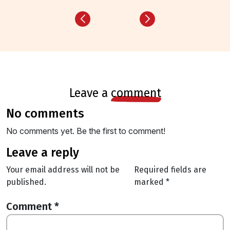
leave a
comment
no comments
No comments yet. Be the first to comment!
leave a reply
Your email address will not be
Required fields are
published.
marked
*
Comment
*