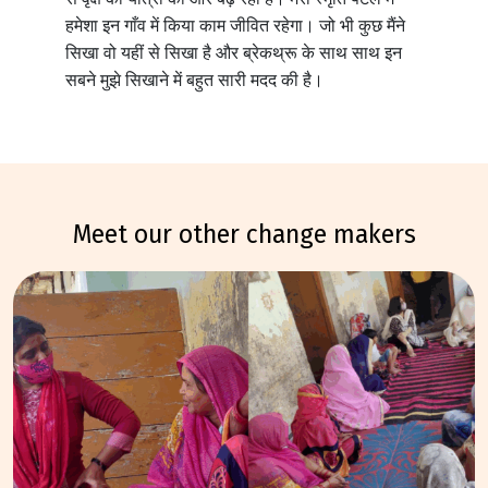
हमेशा इन गाँव में किया काम जीवित रहेगा। जो भी कुछ मैंने
सिखा वो यहीं से सिखा है और ब्रेकथ्रू के साथ साथ इन
सबने मुझे सिखाने में बहुत सारी मदद की है।
meet our other change makers