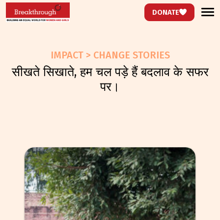
DONATE
IMPACT > CHANGE STORIES
सीखते सिखाते, हम चल पड़े हैं बदलाव के सफर
पर।