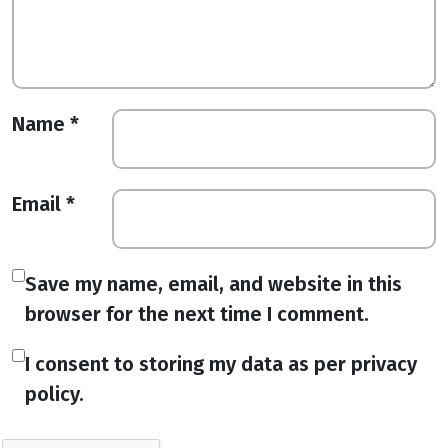
Name
*
Email
*
Save my name, email, and website in this
browser for the next time I comment.
I consent to storing my data as per privacy
policy.