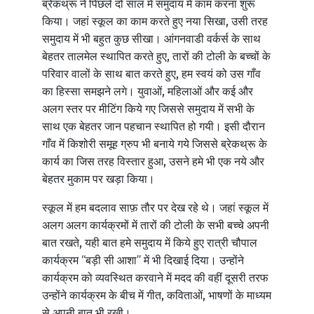
ब्रेकथ्रू ने पिछले दो साल में समुदाय में काम करना शुरू
किया। जहां स्कूल का काम करते हुए नया सिखा, उसी तरह
समुदाय में भी बहुत कुछ सीखा। आंगनवाडी वर्कर्स के साथ
बेहतर तालमेल स्थापित करते हुए, तारों की टोली के बच्चों के
परिवार वालों के साथ बात करते हुए, हम स्वयं को उस गाँव
का हिस्सा समझने लगे। युवाओं, महिलाओं और कई और
अलग स्तर पर मीटिंग किये गए जिससे समुदाय में सभी के
साथ एक बेहतर जान पहचान स्थापित हो गयी। इसी दौरान
गाँव में किशोरी समूह ग्रुप भी बनाये गये जिससे ब्रेकथ्रू के
कार्य का जिस तरह विस्तार हुआ, उसने हमे भी एक नये और
बेहतर मुकाम पर खड़ा किया।
स्कूल में हम बदलाव साफ़ तौर पर देख रहे थे। जहां स्कूल में
अलग अलग कार्यक्रमों में तारों की टोली के सभी बच्चे अपनी
बात रखते, यही बात हमे समुदाय में किये हुए रात्री चौपाल
कार्यक्रम “बड़ी सी आशा” में भी दिखाई दिया। उन्होंने
कार्यक्रम को व्यवस्थित करवाने में मदद की वहीं दूसरी तरफ
उन्होंने कार्यक्रम के बीच में गीत, कविताओं, भाषणों के माध्यम
से अपनी बात भी रखी।