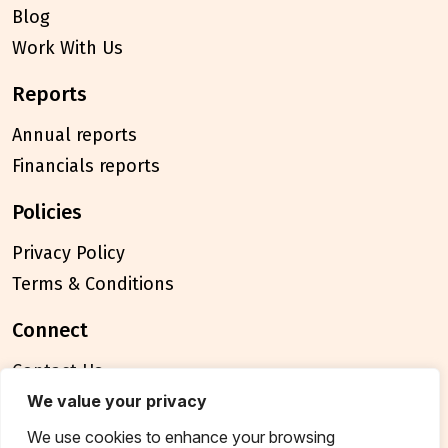
Blog
Work With Us
reports
Annual reports
Financials reports
policies
Privacy Policy
Terms & Conditions
connect
Contact Us
FAQ
We value your privacy
We use cookies to enhance your browsing