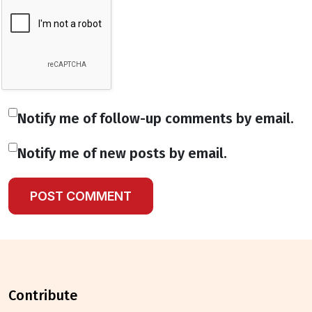
Notify me of follow-up comments by email.
Notify me of new posts by email.
contribute