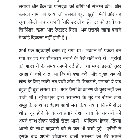
लगाया और बैंक कि पासबुक की कॉपी भी संलग्न की। और
उसका नाम जब आया तो उसको बहुत ख़ुशी मिली और वह
खुद अकेले जाकर अपनी सिलिंडर ले आई। उसको इसमें एक
सिलिंडर, चूल्हा और रेग्लूटर मिला।अब उसको खाना बनाने
में कोई दिक्कत नहीं होती है।
अभी एक महत्वपूर्ण काम रह गया था। मकान तो पक्का बन
गया पर घर पर शौचालय बनाने के पैसे नहीं बचे थे। प्रीती
को माहवारी के समय काफी दर्द होता था मगर उसको कुछ
समझ में नहीं आता था कि वो क्या करे।और सुबह जब वो
शौच के लिए जाती तब सभी लोग भी निकलते, उसको ये सब
बहुत ही बुरा लगता था। मगर पैसों के कारण वो कुछ नहीं कर
पाती थी। ब्रेकथ्रू द्वारा स्वास्थ्य के मुद्दे पर रोशन तारा
समूह के साथ प्रशिक्षण आयोजित किया गया। जिसमे सेंटर
थोडा दूर होने के कारण हमारे रोशन तारा के सदस्यों को
अपने साथ लेकर प्रीती सेंटर आयी। पौष्टिक भोजन, तिरंगा
थाली के साथ माहवारी को ले कर भी चर्चा हुई। प्रीती ने
इसके बाद अपनी शौचालय वाली समस्या को मेरे सामने