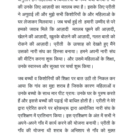
की उनके लिए आज़ादी का मतलब क्या है। इसके लिए प्रीती
ने अगुवाई ली और मुझे सभी किशोरियों के और महिलाओ के
घर लेजाकर मिलवाया। जब चर्चा हुई तो हमारी उम्मीद से परे
हमको जवाब मिले कि आज़ादी मतलब घूमने की आज़ादी,
खेलने की आज़ादी, खुलके बोलने की आज़ादी, गलत बातो को
रोकने की आज़ादी। प्रीती के उत्साह को देखते हुए मैंने
उसको नारी संघ का हिस्सा बनाया। हमने अपनी नारी संघ
की मीटिंग करना शुरू किया। और उसमे महिलाओं के शिक्षा,
उनके स्वास्थ्य और सुरक्षा पर चर्चा शुरू किया।
जब बच्चों व किशोरियों की शिक्षा पर बात उठी तो निकल कर
आया कि गांव का मुद्दा शराब है जिसके कारण महिलाओं व
उनके बच्चो के साथ मार पीट प्रायः उनके घर के पुरुष करते
हैं और इससे बच्चों की पढ़ाई भी बाधित होती है। प्रीती ने मेरे
द्वारा प्रेरित करने पर ब्रेकथ्रू द्वारा आयोजित नारी संघ के
प्रशिक्षण में प्रतिभाग किया। इस प्रशिक्षण के अंत में सभी ने
अपने-अपने गाँव में कार्य करने की योजना बनायी। प्रीती के
गाँव की योजना थी शराब के अभिशाप से गाँव को मुक्त