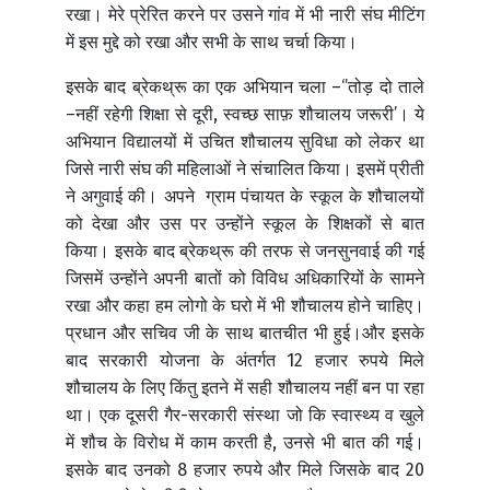
रखा। मेरे प्रेरित करने पर उसने गांव में भी नारी संघ मीटिंग
में इस मुद्दे को रखा और सभी के साथ चर्चा किया।
इसके बाद ब्रेकथ्रू का एक अभियान चला –‘’तोड़ दो ताले
–नहीं रहेगी शिक्षा से दूरी, स्वच्छ साफ़ शौचालय जरूरी’। ये
अभियान विद्यालयों में उचित शौचालय सुविधा को लेकर था
जिसे नारी संघ की महिलाओं ने संचालित किया। इसमें प्रीती
ने अगुवाई की। अपने ग्राम पंचायत के स्कूल के शौचालयों
को देखा और उस पर उन्होंने स्कूल के शिक्षकों से बात
किया। इसके बाद ब्रेकथ्रू की तरफ से जनसुनवाई की गई
जिसमें उन्होंने अपनी बातों को विविध अधिकारियों के सामने
रखा और कहा हम लोगो के घरो में भी शौचालय होने चाहिए।
प्रधान और सचिव जी के साथ बातचीत भी हुई।और इसके
बाद सरकारी योजना के अंतर्गत 12 हजार रुपये मिले
शौचालय के लिए किंतु इतने में सही शौचालय नहीं बन पा रहा
था। एक दूसरी गैर-सरकारी संस्था जो कि स्वास्थ्य व खुले
में शौच के विरोध में काम करती है, उनसे भी बात की गई।
इसके बाद उनको 8 हजार रुपये और मिले जिसके बाद 20