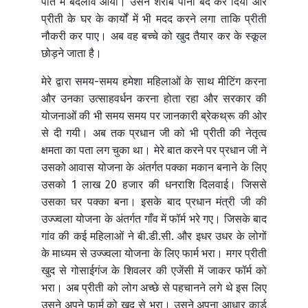
पति में बदलाव आया। उसने शराब पीना बंद कर दिया और
प्रीती के घर के कार्यों में भी मदद करने लगा ताकि प्रीती
नौकरी कर पाए। अब वह बच्चे को खुद तैयार कर के स्कूल
छोड़ने जाता है।
मेरे द्वारा समय-समय हमेशा महिलाओं के साथ मीटिंग करना
और उनका उत्साहवर्धन करना होता रहा और सरकार की
योजनाओं की भी समय समय पर जानकारी ब्रेकथ्रू की ओर
से दी गयी। अब तक प्रधान जी को भी प्रीती की नेतृत्व
क्षमता का पता लग चुका था। मेरे बात करने पर प्रधान जी ने
उसको आवास योजना के अंतर्गत पक्का मकान बनाने के लिए
उसको 1 लाख 20 हजार की धनराशि दिलवाई। जिससे
उसका घर पक्का बना। इसके बाद प्रधान मंत्री जी की
उज्ज्वला योजना के अंतर्गत गाँव में फॉर्म भरे गए। जिसके बाद
गांव की कई महिलाओं ने बी.डी.सी. और इधर उधर के लोगों
के माध्यम से उज्ज्वला योजना के लिए फार्म भरा। मगर प्रीती
खुद से गोसाईगंज के शिवलर की एजेंसी में जाकर फॉर्म को
भरा। अब प्रीती को लोग अच्छे से पहचानने लगे थे इस लिए
उसने अपने फार्म को खुद से भरा। उसने अपना आधार कार्ड