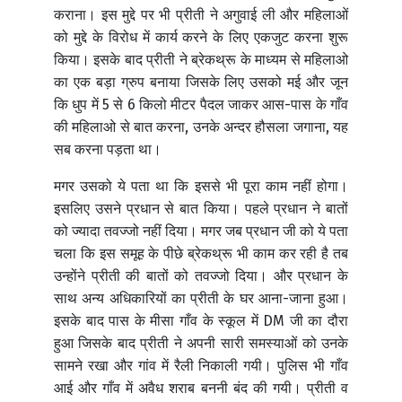
कराना। इस मुद्दे पर भी प्रीती ने अगुवाई ली और महिलाओं
को मुद्दे के विरोध में कार्य करने के लिए एकजुट करना शुरू
किया। इसके बाद प्रीती ने ब्रेकथ्रू के माध्यम से महिलाओ
का एक बड़ा ग्रुप बनाया जिसके लिए उसको मई और जून
कि धुप में 5 से 6 किलो मीटर पैदल जाकर आस-पास के गाँव
की महिलाओ से बात करना, उनके अन्दर हौसला जगाना, यह
सब करना पड़ता था।
मगर उसको ये पता था कि इससे भी पूरा काम नहीं होगा।
इसलिए उसने प्रधान से बात किया। पहले प्रधान ने बातों
को ज्यादा तवज्जो नहीं दिया। मगर जब प्रधान जी को ये पता
चला कि इस समूह के पीछे ब्रेकथ्रू भी काम कर रही है तब
उन्होंने प्रीती की बातों को तवज्जो दिया। और प्रधान के
साथ अन्य अधिकारियों का प्रीती के घर आना-जाना हुआ।
इसके बाद पास के मीसा गाँव के स्कूल में DM जी का दौरा
हुआ जिसके बाद प्रीती ने अपनी सारी समस्याओं को उनके
सामने रखा और गांव में रैली निकाली गयी। पुलिस भी गाँव
आई और गाँव में अवैध शराब बननी बंद की गयी। प्रीती व