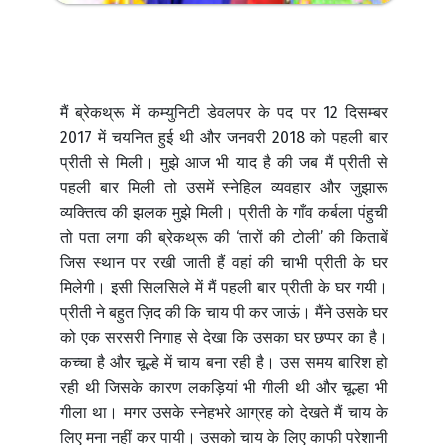
मैं ब्रेकथ्रू में कम्युनिटी डेवलपर के पद पर 12 दिसम्बर
2017 में चयनित हुई थी और जनवरी 2018 को पहली बार
प्रीती से मिली। मुझे आज भी याद है की जब मैं प्रीती से
पहली बार मिली तो उसमें स्नेहिल व्यवहार और जुझारू
व्यक्तित्व की झलक मुझे मिली। प्रीती के गाँव कर्बला पंहुची
तो पता लगा की ब्रेकथ्रू की ‘तारों की टोली’ की किताबें
जिस स्थान पर रखी जाती हैं वहां की चाभी प्रीती के घर
मिलेगी। इसी सिलसिले में मैं पहली बार प्रीती के घर गयी।
प्रीती ने बहुत ज़िद की कि चाय पी कर जाऊं। मैंने उसके घर
को एक सरसरी निगाह से देखा कि उसका घर छप्पर का है।
कच्चा है और चूल्हे में चाय बना रही है। उस समय बारिश हो
रही थी जिसके कारण लकड़ियां भी गीली थी और चूल्हा भी
गीला था। मगर उसके स्नेहभरे आग्रह को देखते मैं चाय के
लिए मना नहीं कर पायी। उसको चाय के लिए काफी परेशानी