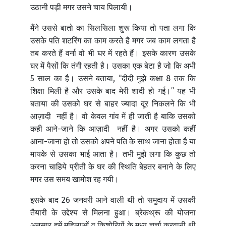
उठानी पड़ी मगर उसने चाय पिलायी।
मैंने उससे बातो का सिलसिला शुरू किया तो पता लगा कि
उसके पति शटरिंग का काम करते है मगर जब काम लगता है
तब करते हैं वर्ना वो भी घर में रहते हैं। इसके कारण उसके
घर में पैसों कि तंगी रहती है। उसका एक बेटा है जो कि अभी
5 साल का है। उसने बताया, ‘’दीदी मुझे कक्षा 8 तक कि
शिक्षा मिली है और उसके बाद मेरी शादी हो गई।’’ यह भी
बताया की उसको घर से बाहर ज्यादा दूर निकलने कि भी
आज़ादी नहीं है। वो केवल गांव में ही जाती है बाकि उसको
कही आने-जाने कि आज़ादी नहीं है। अगर उसको कहीं
आना-जाना हो तो उसको अपने पति के साथ जाना होता है या
मायके से उसका भाई आता है। तभी मुझे लगा कि कुछ तो
करना चाहिये प्रीती के घर की स्थिति बेहतर बनाने के लिए
मगर उस समय खामोश रह गयी।
इसके बाद 26 जनवरी आने वाली थी तो समुदाय में उसकी
तैयारी के उद्देश्य से मिलना हुआ। ब्रेकथ्रू की योजना
अनुसार हमें महिलाओं व किशोरियों के मध्य चर्चा करवानी थी