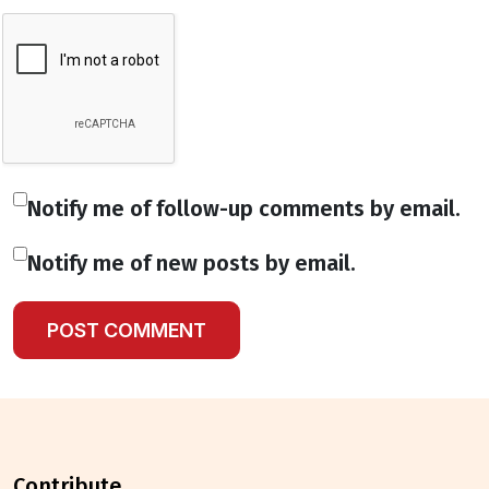
Notify me of follow-up comments by email.
Notify me of new posts by email.
contribute