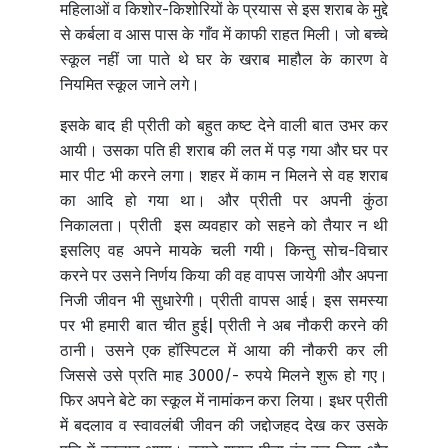
महिलाओं व किशोर-किशोरियों के प्रयास से इस शराब के मुद्दे
से कर्बला व आस पास के गाँव में काफी राहत मिली। जो बच्चे
स्कूल नहीं जा पाते थे घर के खराब माहौल के कारण वे
नियमित स्कूल जाने लगे।
इसके बाद ही प्रीती को बहुत कष्ट देने वाली बात उभर कर
आयी। उसका पति ही शराब की लत में पड़ गया और घर पर
मार पीट भी करने लगा। शहर में काम न मिलने से वह शराब
का आदि हो गया था। और प्रीती पर अपनी कुंठा
निकालता। प्रीती इस व्यवहार को सहने को तैयार न थी
इसलिए वह अपने मायके चली गयी। किन्तु सोच-विचार
करने पर उसने निर्णय किया की वह वापस जायेगी और अपना
निजी जीवन भी सुधारेगी। प्रीती वापस आई। इस समस्या
पर भी हमारी बात चीत हुई| प्रीती ने अब नौकरी करने की
ठानी। उसने एक हॉस्पिटल में आया की नौकरी कर ली
जिससे उसे प्रति माह 3000/- रुपये मिलने शुरू हो गए।
फिर अपने बेटे का स्कूल में नामांकन करा लिया। इधर प्रीती
में बदलाव व स्वावलंबी जीवन की जद्दोजहद देख कर उसके