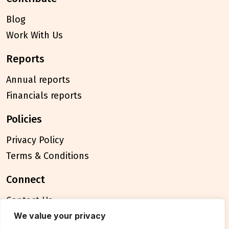
Blog
Work With Us
reports
Annual reports
Financials reports
policies
Privacy Policy
Terms & Conditions
connect
Contact Us
FAQ
We value your privacy