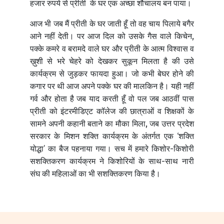
हजार रुपये से प्रीती के घर एक अच्छा शौचालय बन पाया।
आज भी जब मैं प्रीती के घर जाती हूँ तो वह चाय पिलाये बगैर
आने नहीं देती। पर आज दिल को उसके गैस वाले किचेन,
पक्के कमरे व बरामदे वाले घर और प्रीती के आत्म विश्वास व
ख़ुशी से भरे चेहरे को देखकर सुकून मिलता है की उसे
कार्यक्रम से जुड़कर फायदा हुआ। जो कभी बेघर होने की
कगार पर थी आज अपने पक्के घर की मालकिन है। यही नहीं
गर्व और होता है जब याद करती हूँ वो पल जब आठवीं पास
प्रीती को इंटरमीडिएट कॉलेज की छात्राओं व शिक्षकों के
सामने अपनी कहानी बताने का मौका मिला, जब उत्तर प्रदेश
सरकार के मिशन शक्ति कार्यक्रम के अंतर्गत एक ‘शक्ति
योद्धा’ का बैज पहनाया गया। सच में हमारे किशोर-किशोरी
सशक्तिकरण कार्यक्रम ने किशोरियों के साथ-साथ नारी
संघ की महिलाओं का भी सशक्तिकरण किया है।