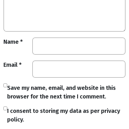
Name
*
Email
*
Save my name, email, and website in this
browser for the next time I comment.
I consent to storing my data as per privacy
policy.