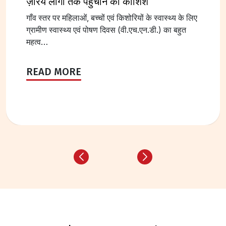
ज़रिये लोगों तक पहुंचाने की कोशिश
गाँव स्तर पर महिलाओं, बच्चों एवं किशोरियों के स्वास्थ्य के लिए
ग्रामीण स्वास्थ्य एवं पोषण दिवस (वी.एच.एन.डी.) का बहुत
महत्व…
READ MORE