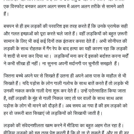
एक विस्फोट बनकर अलग अलग समय में अलग अलग तरीके से सामने आते
हैं।
बचपन से ही हम लड़कों की परवरिश इस तरह करते हैं कि उनके प्रत्येक सही
और गलत इच्छाओं को पूरा करते चले जाते हैं। वहीं लड़कियों को बहुत ज़रूरी
सामान के लिए भी कई कई दिनों तक इंतजार करवा देते हैं। अभी सोनीपत की
लड़की के साथ रोहतक में गैंग रेप के बाद हत्या का यही कारण रहा कि लड़की
ने शादी से मना कर दिया था। लड़कियाँ मना कर दें इसको बर्दाश्त करना मर्दों
ने कभी सीखा ही नहीं। ना सुनना अपनी मर्दानगी पर चुनौती समझते हैं।
जितना बच्चे अपने घर से सिखते हैं उतना ही अपने आस पास के माहौल से भी
सिखते हैं। यदि पड़ोस के लोग गाली गलोच के साथ बातें करते हैं तो लड़के भी
उनकी नकल करके गाली देना शुरू कर देते हैं। उन्हें प्रोत्साहित किया जाता
है, वहीं लड़की के मुंह से गाली निकल जाए तो घर वालों के साथ साथ आस
पड़ोस के लोग भी मारने को दौड़ते हैं। अब समय आ गया है की हम लड़को को
हर वो जरूरी बात सिखाएं जो लड़कियों को सिखायी जाती है।
लड़को की संवेदनशीलता खत्म करने में मीडिया का बहुत अहम रोल रहा है।
मीडिया लड़को को इस तरह पेश करती है कि वो ना रो सकते हैं, और ना ही डर