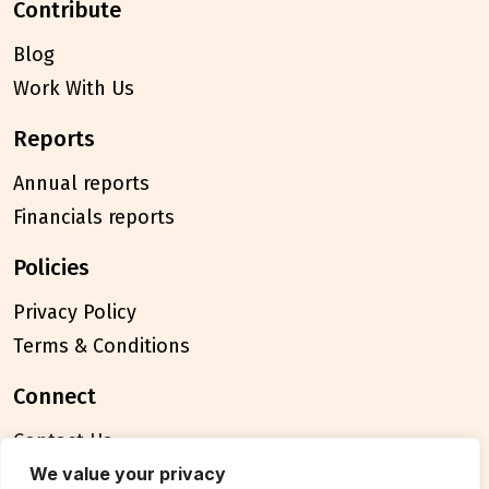
contribute
Blog
Work With Us
reports
Annual reports
Financials reports
policies
Privacy Policy
Terms & Conditions
connect
Contact Us
FAQ
We value your privacy