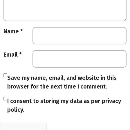
Name
*
Email
*
Save my name, email, and website in this
browser for the next time I comment.
I consent to storing my data as per privacy
policy.