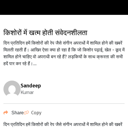
किशोरों में खत्म होती संवेदनशीलता
दिन प्रतिदिन हमें किशोरों की रेप जैसे संगीन अपराधों में शामिल होने की खबरें
मिलती रहती हैं। आखिर ऐसा क्या हो रहा है कि जो किशोर पढ़ाई, खेल - कूद में
शामिल होने चाहिए वो अपराधी बन रहे हैं? लड़कियों के साथ क्रूरता की सभी
हदें पार कर रहे हैं।...
sandeep
Kumar
Copy
Share
दिन प्रतिदिन हमें किशोरों की रेप जैसे संगीन अपराधों में शामिल होने की खबरें