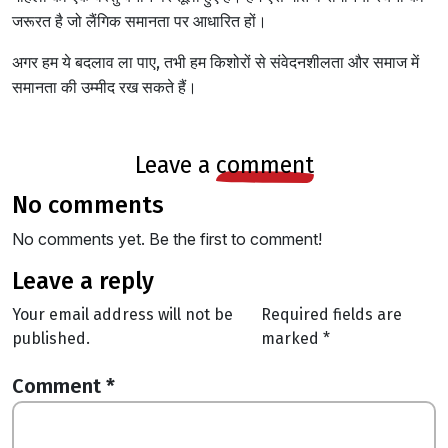
जरूरत है जो लैंगिक समानता पर आधारित हों।
अगर हम ये बदलाव ला पाए, तभी हम किशोरों से संवेदनशीलता और समाज में
समानता की उम्मीद रख सकते हैं।
leave a
comment
no comments
No comments yet. Be the first to comment!
leave a reply
Your email address will not be
Required fields are
published.
marked
*
Comment
*