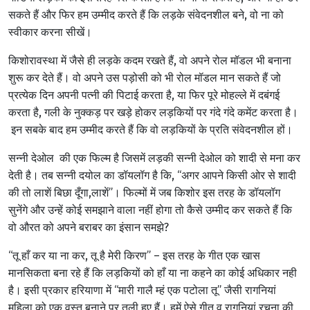
सकते हैं और फिर हम उम्मीद करते हैं कि लड़के संवेदनशील बने, वो ना को
स्वीकार करना सीखें।
किशोरावस्था में जैसे ही लड़के कदम रखते हैं, वो अपने रोल मॉडल भी बनाना
शुरू कर देते हैं। वो अपने उस पड़ोसी को भी रोल मॉडल मान सकते हैं जो
प्रत्येक दिन अपनी पत्नी की पिटाई करता है, या फिर पूरे मोहल्ले में दबंगई
करता है, गली के नुक्कड़ पर खड़े होकर लड़कियों पर गंदे गंदे कमेंट करता है।
इन सबके बाद हम उम्मीद करते हैं कि वो लड़कियों के प्रति संवेदनशील हों।
सन्नी देओल की एक फिल्म है जिसमें लड़की सन्नी देओल को शादी से मना कर
देती है। तब सन्नी दयोल का डॉयलॉग है कि, “अगर आपने किसी ओर से शादी
की तो लाशें बिछा दूँगा,लाशें”। फिल्मों में जब किशोर इस तरह के डॉयलॉग
सुनेंगे और उन्हें कोई समझाने वाला नहीं होगा तो कैसे उम्मीद कर सकते हैं कि
वो औरत को अपने बराबर का इंसान समझे?
“तू हाँ कर या ना कर, तू है मेरी किरण” – इस तरह के गीत एक खास
मानसिकता बना रहे हैं कि लड़कियों को हाँ या ना कहने का कोई अधिकार नही
है। इसी प्रकार हरियाणा में “मारी गालै म्हं एक पटोला तू” जैसी रागनियां
महिला को एक वस्तु बनाने पर तूली हुए हैं। हमें ऐसे गीत व रागनियां रचना की