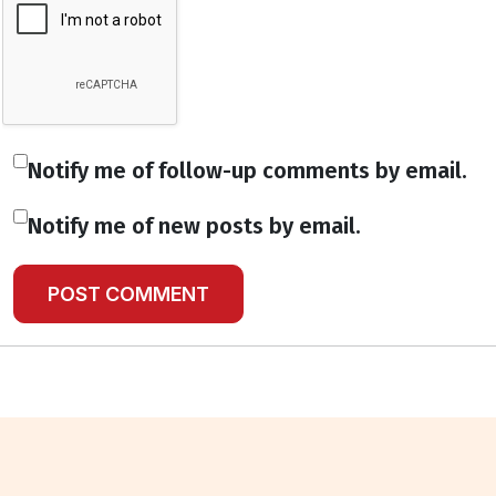
Notify me of follow-up comments by email.
Notify me of new posts by email.