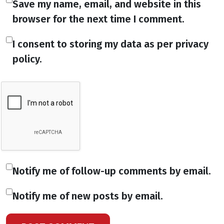
Save my name, email, and website in this
browser for the next time I comment.
I consent to storing my data as per privacy
policy.
Notify me of follow-up comments by email.
Notify me of new posts by email.