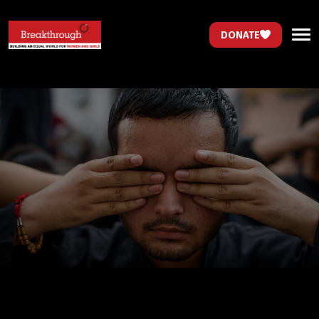
DONATE