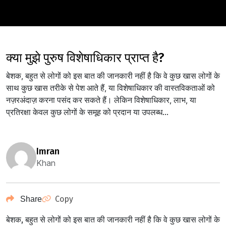
क्या मुझे पुरुष विशेषाधिकार प्राप्त है?
बेशक, बहुत से लोगों को इस बात की जानकारी नहीं है कि वे कुछ खास लोगों के
साथ कुछ खास तरीके से पेश आते हैं, या विशेषाधिकार की वास्तविकताओं को
नज़रअंदाज़ करना पसंद कर सकते हैं। लेकिन विशेषाधिकार, लाभ, या
प्रतिरक्षा केवल कुछ लोगों के समूह को प्रदान या उपलब्ध...
imran
Khan
Copy
Share
बेशक, बहुत से लोगों को इस बात की जानकारी नहीं है कि वे कुछ खास लोगों के