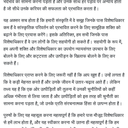
भेदभाव का सामना करना पड़ता है और उनके साथ हर पड़ाव पर अन्याय होता
है जो सीधे उनके करियर की सफलता को प्रभावित करता है।
यह अक्सर सच होता है कि हमारी संस्कृति में वे समूह जिनके पास विशेषाधिकार
कम हैं वे सांस्कृतिक परिवर्तन को प्रभावित करने के लिए सामूहिक शक्ति को
बढ़ाने के लिए प्रयास करेंगे। इसके अतिरिक्त, हम सभी जिनके पास
विशेषाधिकार हैं वे उन लोगों के लिए सहयोगी हो सकते हैं। सहयोगी के रूप में,
हम अपनी शक्ति और विशेषाधिकार का उपयोग न्यायसंगत उपचार के लिए
बोलने के लिए और कट्टरता और उत्पीड़न के खिलाफ बोलने के लिए कर
सकते हैं।
विशेषाधिकार प्राप्त करने के लिए जरूरी नहीं है कि आप खुश हैं। उन्हें लगता है
कि वे कड़ी मेहनत करते हैं और उनके जीवन में उतार-चढ़ाव आते हैं। लेकिन
तथ्य यह है कि एक ओर उत्पीड़ितों की तुलना में उनकी चुनौतियों को कहीं
अधिक गंभीरता से लिया जाता है और उत्पीड़ितों को इस तरह की चुनौती का
सामना करना पड़ता है, जो उनके प्रति संरचनात्मक हिंसा से उत्पन्न होता है।
पुरुषों के लिए यह महसूस करना महत्वपूर्ण है कि हमारे पास मौजूद विशेषाधिकार
से हमें लाभ होता है, और यह स्वीकार करना भी उतना ही महत्वपूर्ण है कि हम