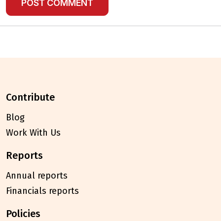
contribute
Blog
Work With Us
reports
Annual reports
Financials reports
policies