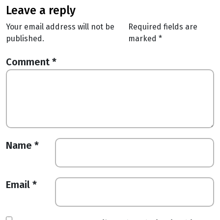
leave a reply
Your email address will not be
Required fields are
published.
marked
*
Comment
*
Name
*
Email
*