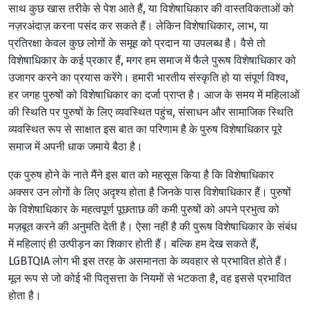
साथ कुछ खास तरीके से पेश आते हैं, या विशेषाधिकार की वास्तविकताओं को
नज़रअंदाज़ करना पसंद कर सकते हैं।
लेकिन
विशेषाधिकार, लाभ, या
प्रतिरक्षा केवल कुछ लोगों के समूह को प्रदान या उपलब्ध है। वैसे तो
विशेषाधिकार के कई प्रकार हैं, मगर हम समाज में फैले पुरूष विशेषाधिकार को
उजागर करने का प्रयास करेंगे। हमारी भारतीय संस्कृति हो या संपूर्ण विश्व,
हर जगह पुरुषों को विशेषाधिकार का दर्जा प्राप्त है। आज के समय में महिलाओं
की स्थिति पर पुरुषों के लिए व्यवस्थित पहुंच, संसाधन और सामाजिक स्थिति
व्यवस्थित रूप से साक्षात इस बात का परिणाम है के पुरुष विशेषाधिकार पूरे
समाज में अपनी धाक जमाये बैठा है।
एक पुरुष होने के नाते मैंने इस बात को महसूस किया है कि विशेषाधिकार
अक्सर उन लोगों के लिए अदृश्य होता है जिनके पास विशेषाधिकार हैं। पुरुषों
के विशेषाधिकार के महत्वपूर्ण पूछताछ की कमी पुरुषों को अपने प्रभुत्व को
मज़बूत करने की अनुमति देती है। ऐसा नहीं है की पुरूष विशेषाधिकार के संबंध
में महिलाएं ही उत्पीड़न का शिकार होती हैं। बल्कि हम देख सकते हैं,
LGBTQIA लोग भी इस तरह के असमानता के व्यवहार से प्रभावित होते हैं।
मूल रूप से जो कोई भी पितृसत्ता के नियमों से भटकता है, वह इससे प्रभावित
होता है।