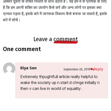
अक्सर दूसरों के वंचित स्थिति से लाभ उठाते हैं। यह हम में से प्रत्येक के लिए
है कि हम अपनी शक्ति का उपयोग कैसे करें और अन्य लोगों पर इसका क्या
प्रभाव पड़ता है, इसके बारे में जागरूक विकल्प कैसे बनाया जा सकते है, इसके
बारे में सोचें।
leave a
comment
one comment
Riya Sen
Reply
September 26, 2019
Extremely thpughtfull article really helpful to
wake the society up n start d chnge initially n
then v can live in world of equality .