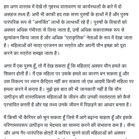
हम अगर वास्तव में देखें तो गृहस्थ वातावरण या कार्यस्थलों के बारे में दो
असहज तथ्य हैं: अभी भी काफी हद तक सत्ता पुरुषों के हाथों में है और पुरुष
पारंपरिक रूप से “अनर्जित” लाभों के लाभार्थी रहे हैं। पुरुषों के विचारों को
अक्सर अधिक गंभीरता से लिया जाता है, उन्हें अधिक सकारात्मक रूप से
मूल्यांकन किया जाता है और अधिक “प्राकृतिक” नेताओं के रूप में देखा जाता
है। महिलाओं को मात्र प्रजनन का स्त्रोत और अपनी यौन इच्छा को पूरा
करने का स्त्रोत समझा जाता है।
अगर मैं एक पुरुष हूँ, तो मैं देख सकता हूँ कि महिलाएं अक्सर यौन हमले का
शिकार होती हैं। मैं एक महिला पर उसके हमले का कारण बन सकता हूं और
उस विकल्प पर ध्यान केंद्रित नहीं कर सकता जो एक आदमी किसी महिला पर
हमला करने में करता है। मुझे इस बात की भी जानकारी नहीं है कि यौन
उत्पीड़न की वास्तविकता महिलाओं के जीवन और उनकी स्वतंत्रता को कैसे
प्रभावित करती है और यह तथ्य उनके जीवन में पिछड़ने का आधार बनता है।
मैं किसी भी कैरियर को चुन सकता हूँ जिसे मैं आगे बढ़ाना चाहता हूँ और इसके
परिणामस्वरूप उत्पीड़न या भेदभाव का सामना करने की संभावना कम है। सैन्य
और अन्य गैर-पारंपरिक क्षेत्रों में करियर चुनने वाली महिलाओं को अक्सर