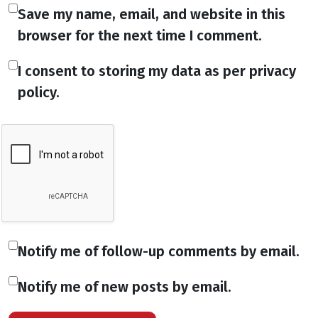
Save my name, email, and website in this
browser for the next time I comment.
I consent to storing my data as per privacy
policy.
Notify me of follow-up comments by email.
Notify me of new posts by email.