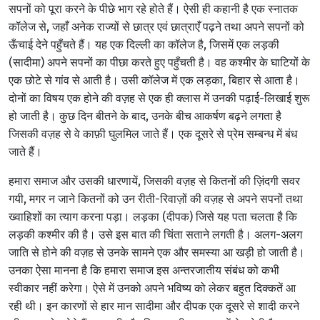
सपनों को पूरा करने के पीछे भाग रहे होते हैं। ऐसी ही कहानी है एक स्नातक
कॉलेज से, जहाँ अनेक राज्यों से छात्र एवं छात्राएँ पढ़ने तथा अपने सपनों को
ऊँचाई देने पहुँचते हैं। यह एक दिल्ली का कॉलेज है, जिसमें एक लड़की
(सादीमा) अपने सपनों का पीछा करते हुए पहुँचती है। वह कश्मीर के घाटियों के
एक छोटे से गांव से आती है। उसी कॉलेज में एक लड़का, बिहार से आता है।
दोनों का विषय एक होने की वज़ह से एक ही क्लास में उनकी पढ़ाई-लिखाई शुरू
हो जाती है। कुछ दिन बीतने के बाद, उनके बीच आकर्षण बढ़ने लगता है
जिसकी वज़ह से वे काफ़ी घुलमिल जाते हैं। एक दूसरे से प्रेम सम्बन्ध में बंध
जाते हैं।
हमारा समाज और उसकी धारणायें, जिसकी वज़ह से कितनों की ज़िंदगी सवर
गयी, मगर न जाने कितनों को उन रीती-रिवाज़ों की वज़ह से अपने सपनों तथा
ख्वाहिशों का त्याग करना पड़ा। लड़का (दीपक) जिसे यह पता चलता है कि
लड़की कश्मीर की है। उसे इस बात की चिंता सताने लगती है।
अलग-अलग
जाति से होने की वज़ह से उनके सामने एक और समस्या आ खड़ी हो जाती है।
उनका ऐसा मानना है कि हमारा समाज इस अन्तरजातीय संबंध को कभी
स्वीकार नहीं करेगा। ऐसे में उनको अपने भविष्य को लेकर बहुत दिक्कतें आ
रही थी। इन कारणों से हार मान सादीमा और दीपक एक दूसरे से शादी करने