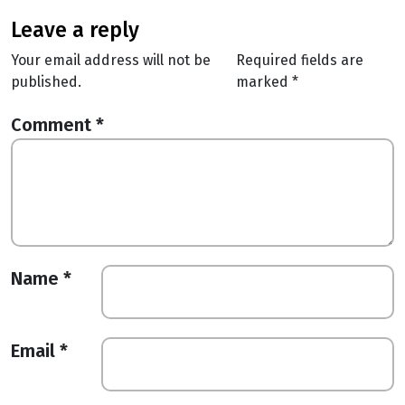
leave a reply
Your email address will not be
Required fields are
published.
marked
*
Comment
*
Name
*
Email
*