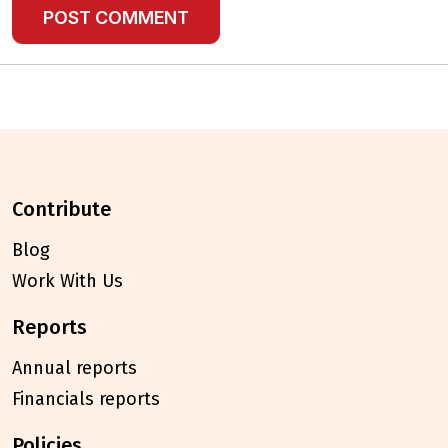
contribute
Blog
Work With Us
reports
Annual reports
Financials reports
policies