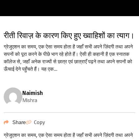
रीती रिवाज़ के कारण किए हुए ख्वाहिशों का त्याग।
ग्रेजुएशन का समय, एक ऐसा समय होता है जहाँ सभी अपने ज़िंदगी तथा अपने
सपनों को पूरा करने के पीछे भाग रहे होते हैं। ऐसी ही कहानी है एक स्नातक
कॉलेज से, जहाँ अनेक राज्यों से छात्र एवं छात्राएँ पढ़ने तथा अपने सपनों को
ऊँचाई देने पहुँचते हैं। यह एक...
naimish
Mishra
Copy
Share
ग्रेजुएशन का समय, एक ऐसा समय होता है जहाँ सभी अपने ज़िंदगी तथा अपने