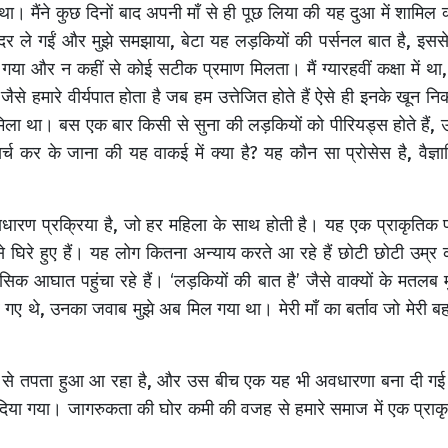
 मैंने कुछ दिनों बाद अपनी माँ से ही पूछ लिया की यह दुआ में शामिल क
 अंदर ले गईं और मुझे समझाया, बेटा यह लड़कियों की पर्सनल बात है, इससे
ा गया और न कहीं से कोई सटीक प्रमाण मिलता। मैं ग्यारहवीं कक्षा में 
 जैसे हमारे वीर्यपात होता है जब हम उत्तेजित होते हैं ऐसे ही इनके खून
िला था। बस एक बार किसी से सुना की लड़कियों को पीरियड्स होते हैं, 
च कर के जाना की यह वाकई में क्या है? यह कौन सा प्रोसेस है, वैज्ञा
साधारण प्रक्रिया है, जो हर महिला के साथ होती है। यह एक प्राकृतिक
े घिरे हुए हैं। यह लोग कितना अन्याय करते आ रहे हैं छोटी छोटी उम्र 
 आघात पहुंचा रहे हैं। ‘लड़कियों की बात है’ जैसे वाक्यों के मतलब 
कर गए थे, उनका जवाब मुझे अब मिल गया था। मेरी माँ का बर्ताव जो मेरी
कब से तपता हुआ आ रहा है, और उस बीच एक यह भी अवधारणा बना दी गई कि
दिया गया। जागरुकता की घोर कमी की वजह से हमारे समाज में एक प्राक