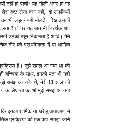
्यों नहीं हो पाती? यह गीली अगर हो गई
 तेरा कुछ लेना देना नहीं, ‘वो लड़कियों
था, तब भी लड़के यही बोलते, “देख इसकी
 निकलता है।” पर यह बात भी निरर्थक थी,
उसमें उनको खून निकलता है आदि। मैंने
निक तौर को प्राथमिकता दें या धार्मिक
 प्रक्रिया है। मुझे समझ आ गया था की
की बच्चियों के साथ, इनको पता भी नहीं
मुझे समझ आ चुके थे, मेरी 13 साल की
 बहन के लिए था वह भी मुझे समझ आ गया
 इनको धार्मिक या घरेलू वातावरण में
ृतिक प्रक्रिया को एक पाप समझा जाने