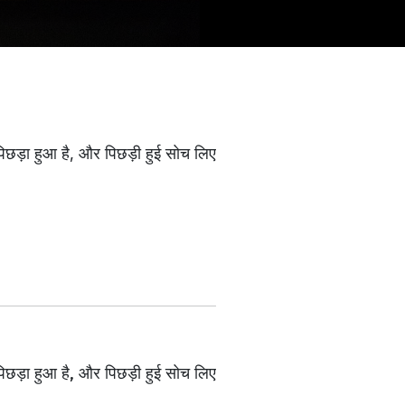
पिछड़ा हुआ है, और पिछड़ी हुई सोच लिए
पिछड़ा हुआ है, और पिछड़ी हुई सोच लिए