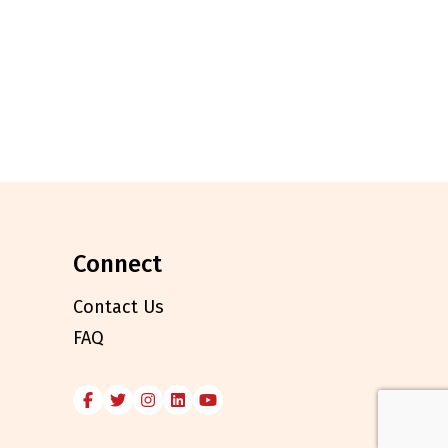
connect
Contact Us
FAQ