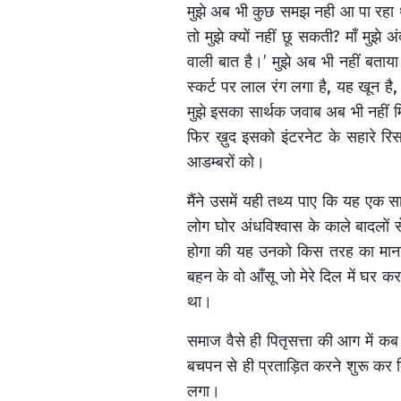
मुझे अब भी कुछ समझ नही आ पा रहा था।
तो मुझे क्यों नहीं छू सकती? माँ मुझे
वाली बात है।’ मुझे अब भी नहीं बताय
स्कर्ट पर लाल रंग लगा है, यह खून है,
मुझे इसका सार्थक जवाब अब भी नहीं म
फिर ख़ुद इसको इंटरनेट के सहारे रिसर्
आडम्बरों को।
मैंने उसमें यही तथ्य पाए कि यह एक 
लोग घोर अंधविश्वास के काले बादलों स
होगा की यह उनको किस तरह का मानसिक
बहन के वो आँसू जो मेरे दिल में घर 
था।
समाज वैसे ही पितृसत्ता की आग में 
बचपन से ही प्रताड़ित करने शुरू कर 
लगा।