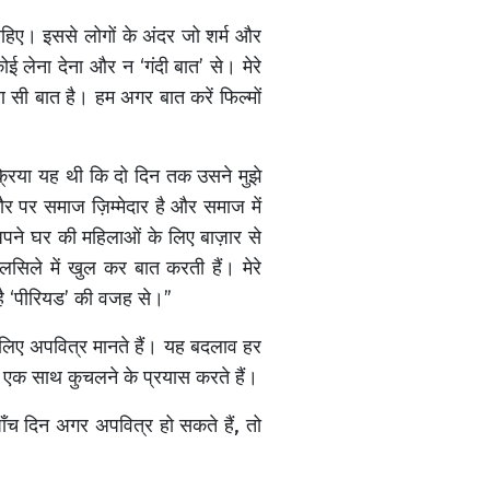
ाहिए। इससे लोगों के अंदर जो शर्म और
 लेना देना और न ‘गंदी बात’ से। मेरे
 सी बात है। हम अगर बात करें फिल्मों
क्रिया यह थी कि दो दिन तक उसने मुझे
र पर समाज ज़िम्मेदार है और समाज में
 अपने घर की महिलाओं के लिए बाज़ार से
सिले में खुल कर बात करती हैं। मेरे
द है ‘पीरियड’ की वजह से।”
 लिए अपवित्र मानते हैं। यह बदलाव हर
ो एक साथ कुचलने के प्रयास करते हैं।
ँच दिन अगर अपवित्र हो सकते हैं, तो