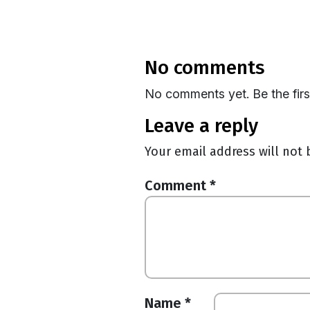
no comments
No comments yet. Be the fir
leave a reply
Your email address will not 
Comment
*
Name
*