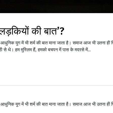
े ‘लड़कियों की बात’?
 आधुनिक युग में भी शर्म की बात माना जाता है। समाज आज भी उतना ही 
े थे। हम मुस्लिम हैं, हमको बचपन में पास के मदरसे में...
 आधुनिक युग में भी शर्म की बात माना जाता है। समाज आज भी उतना ही 