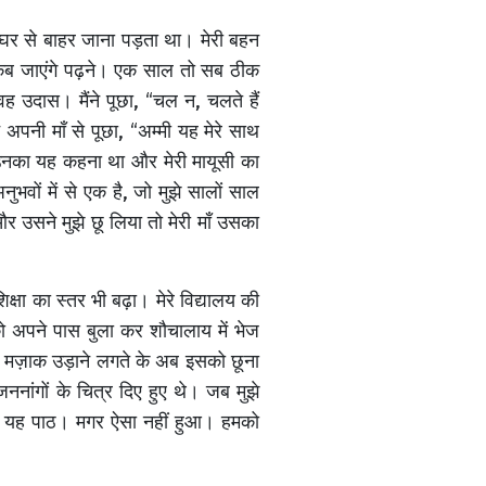
लिए घर से बाहर जाना पड़ता था। मेरी बहन
हम कब जाएंगे पढ़ने। एक साल तो सब ठीक
वह उदास। मैंने पूछा, “चल न, चलते हैं
अपनी माँ से पूछा, “अम्मी यह मेरे साथ
” उनका यह कहना था और मेरी मायूसी का
भवों में से एक है, जो मुझे सालों साल
 उसने मुझे छू लिया तो मेरी माँ उसका
्षा का स्तर भी बढ़ा। मेरे विद्यालय की
ो अपने पास बुला कर शौचालाय में भेज
 का मज़ाक उड़ाने लगते के अब इसको छूना
ननांगों के चित्र दिए हुए थे। जब मुझे
ंगी यह पाठ। मगर ऐसा नहीं हुआ। हमको