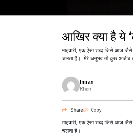
आखिर क्या है य
माहवारी, एक ऐसा शब्द जिसे आज जैसे
चलता है। मेरे अनुभव तो कुछ अजीब ही स
imran
Khan
Copy
Share
माहवारी, एक ऐसा शब्द जिसे आज जैसे
चलता है।