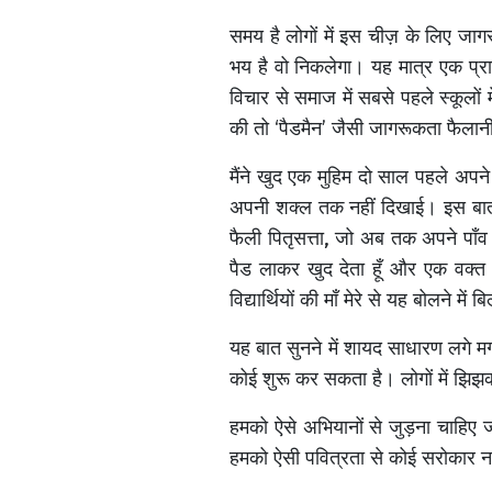
समय है लोगों में इस चीज़ के लिए जाग
भय है वो निकलेगा। यह मात्र एक प्रा
विचार से समाज में सबसे पहले स्कूलो
की तो ‘पैडमैन’ जैसी जागरूकता फैलान
मैंने खुद एक मुहिम दो साल पहले अपन
अपनी शक्ल तक नहीं दिखाई। इस बात क
फैली पितृसत्ता, जो अब तक अपने पाँव
पैड लाकर खुद देता हूँ और एक वक्त 
विद्यार्थियों की माँ मेरे से यह बोलने
यह बात सुनने में शायद साधारण लगे म
कोई शुरू कर सकता है। लोगों में झिझ
हमको ऐसे अभियानों से जुड़ना चाहिए 
हमको ऐसी पवित्रता से कोई सरोकार न